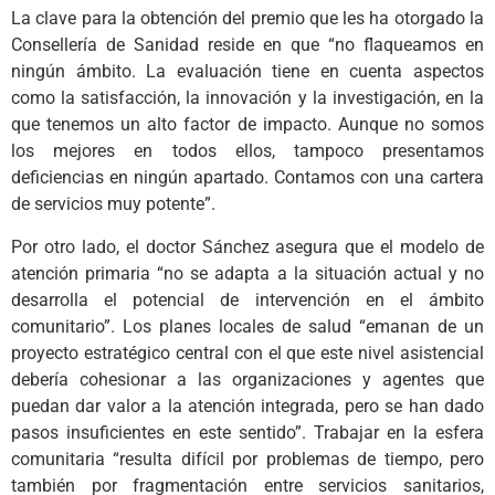
La clave para la obtención del premio que les ha otorgado la
Consellería de Sanidad reside en que “no flaqueamos en
ningún ámbito. La evaluación tiene en cuenta aspectos
como la satisfacción, la innovación y la investigación, en la
que tenemos un alto factor de impacto. Aunque no somos
los mejores en todos ellos, tampoco presentamos
deficiencias en ningún apartado. Contamos con una cartera
de servicios muy potente”.
Por otro lado, el doctor Sánchez asegura que el modelo de
atención primaria “no se adapta a la situación actual y no
desarrolla el potencial de intervención en el ámbito
comunitario”. Los planes locales de salud “emanan de un
proyecto estratégico central con el que este nivel asistencial
debería cohesionar a las organizaciones y agentes que
puedan dar valor a la atención integrada, pero se han dado
pasos insuficientes en este sentido”. Trabajar en la esfera
comunitaria “resulta difícil por problemas de tiempo, pero
también por fragmentación entre servicios sanitarios,