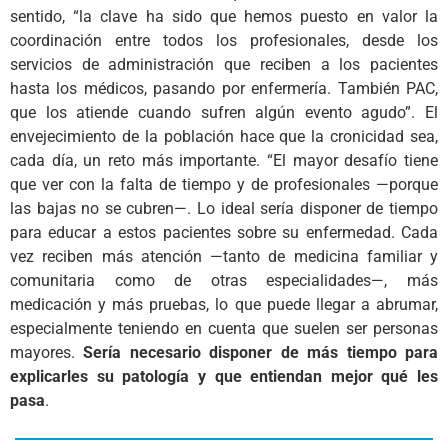
sentido, “la clave ha sido que hemos puesto en valor la
coordinación entre todos los profesionales, desde los
servicios de administración que reciben a los pacientes
hasta los médicos, pasando por enfermería. También PAC,
que los atiende cuando sufren algún evento agudo”. El
envejecimiento de la población hace que la cronicidad sea,
cada día, un reto más importante. “El mayor desafío tiene
que ver con la falta de tiempo y de profesionales —porque
las bajas no se cubren—. Lo ideal sería disponer de tiempo
para educar a estos pacientes sobre su enfermedad. Cada
vez reciben más atención —tanto de medicina familiar y
comunitaria como de otras especialidades—, más
medicación y más pruebas, lo que puede llegar a abrumar,
especialmente teniendo en cuenta que suelen ser personas
mayores.
Sería necesario disponer de más tiempo para
explicarles su patología y que entiendan mejor qué les
pasa
.