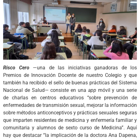
Risco Cero
—una de las iniciativas ganadoras de los
Premios de Innovación Docente de nuestro Colegio y que
también ha recibido el sello de buenas prácticas del Sistema
Nacional de Salud— consiste en una
app
móvil y una serie
de charlas en centros educativos “sobre prevención de
enfermedades de transmisión sexual, mejorar la información
sobre métodos anticonceptivos y prácticas sexuales seguras
que imparten residentes de medicina y enfermería familiar y
comunitaria y alumnos de sexto curso de Medicina”. Aquí
hay que destacar “la implicación de la doctora Ana Dapena,