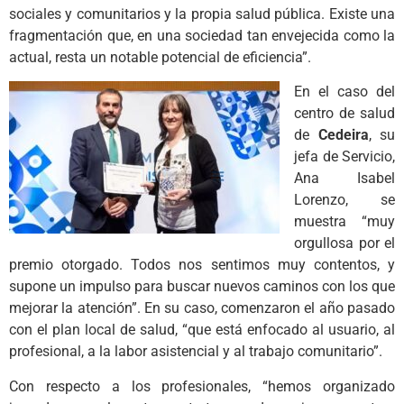
sociales y comunitarios y la propia salud pública. Existe una
fragmentación que, en una sociedad tan envejecida como la
actual, resta un notable potencial de eficiencia”.
En el caso del
centro de salud
de
Cedeira
, su
jefa de Servicio,
Ana Isabel
Lorenzo, se
muestra “muy
orgullosa por el
premio otorgado. Todos nos sentimos muy contentos, y
supone un impulso para buscar nuevos caminos con los que
mejorar la atención”. En su caso, comenzaron el año pasado
con el plan local de salud, “que está enfocado al usuario, al
profesional, a la labor asistencial y al trabajo comunitario”.
Con respecto a los profesionales, “hemos organizado