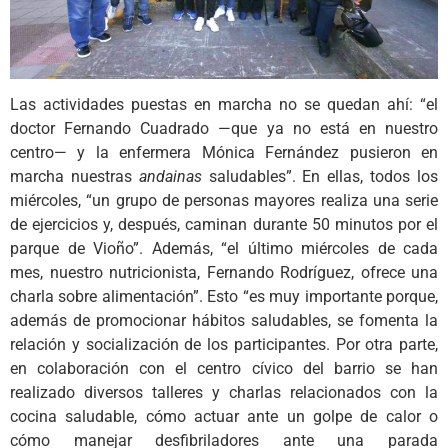
Las actividades puestas en marcha no se quedan ahí: “el
doctor Fernando Cuadrado —que ya no está en nuestro
centro— y la enfermera Mónica Fernández pusieron en
marcha nuestras
andainas
saludables”. En ellas, todos los
miércoles, “un grupo de personas mayores realiza una serie
de ejercicios y, después, caminan durante 50 minutos por el
parque de Vioño”. Además, “el último miércoles de cada
mes, nuestro nutricionista, Fernando Rodríguez, ofrece una
charla sobre alimentación”. Esto “es muy importante porque,
además de promocionar hábitos saludables, se fomenta la
relación y socialización de los participantes. Por otra parte,
en colaboración con el centro cívico del barrio se han
realizado diversos talleres y charlas relacionados con la
cocina saludable, cómo actuar ante un golpe de calor o
cómo manejar desfibriladores ante una parada