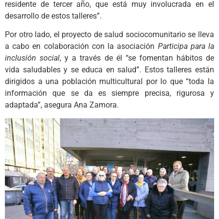
residente de tercer año, que está muy involucrada en el
desarrollo de estos talleres”.
Por otro lado, el proyecto de salud sociocomunitario se lleva
a cabo en colaboración con la asociación
Participa para la
inclusión social
, y a través de él “se fomentan hábitos de
vida saludables y se educa en salud”. Estos talleres están
dirigidos a una población multicultural por lo que “toda la
información que se da es siempre precisa, rigurosa y
adaptada”, asegura Ana Zamora.