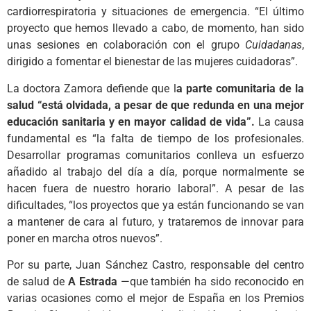
cardiorrespiratoria y situaciones de emergencia. “El último
proyecto que hemos llevado a cabo, de momento, han sido
unas sesiones en colaboración con el grupo
Cuidadanas
,
dirigido a fomentar el bienestar de las mujeres cuidadoras”.
La doctora Zamora defiende que l
a parte comunitaria de la
salud “está olvidada, a pesar de que redunda en una mejor
educación sanitaria y en mayor calidad de vida”.
La causa
fundamental es “la falta de tiempo de los profesionales.
Desarrollar programas comunitarios conlleva un esfuerzo
añadido al trabajo del día a día, porque normalmente se
hacen fuera de nuestro horario laboral”. A pesar de las
dificultades, “los proyectos que ya están funcionando se van
a mantener de cara al futuro, y trataremos de innovar para
poner en marcha otros nuevos”.
Por su parte, Juan Sánchez Castro, responsable del centro
de salud de
A Estrada
—que también ha sido reconocido en
varias ocasiones como el mejor de España en los Premios