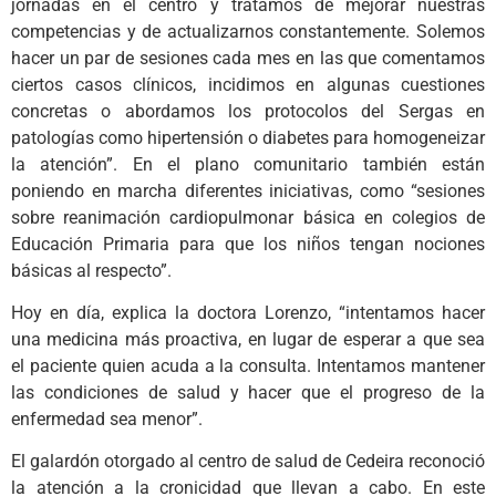
jornadas en el centro y tratamos de mejorar nuestras
competencias y de actualizarnos constantemente. Solemos
hacer un par de sesiones cada mes en las que comentamos
ciertos casos clínicos, incidimos en algunas cuestiones
concretas o abordamos los protocolos del Sergas en
patologías como hipertensión o diabetes para homogeneizar
la atención”. En el plano comunitario también están
poniendo en marcha diferentes iniciativas, como “sesiones
sobre reanimación cardiopulmonar básica en colegios de
Educación Primaria para que los niños tengan nociones
básicas al respecto”.
Hoy en día, explica la doctora Lorenzo, “intentamos hacer
una medicina más proactiva, en lugar de esperar a que sea
el paciente quien acuda a la consulta. Intentamos mantener
las condiciones de salud y hacer que el progreso de la
enfermedad sea menor”.
El galardón otorgado al centro de salud de Cedeira reconoció
la atención a la cronicidad que llevan a cabo. En este