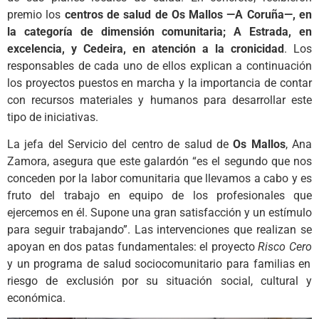
premio los
centros de salud de Os Mallos —A Coruña—, en
la categoría de dimensión comunitaria; A Estrada, en
excelencia, y Cedeira, en atención a la cronicidad
. Los
responsables de cada uno de ellos explican a continuación
los proyectos puestos en marcha y la importancia de contar
con recursos materiales y humanos para desarrollar este
tipo de iniciativas.
La jefa del Servicio del centro de salud de
Os Mallos
, Ana
Zamora, asegura que este galardón “es el segundo que nos
conceden por la labor comunitaria que llevamos a cabo y es
fruto del trabajo en equipo de los profesionales que
ejercemos en él. Supone una gran satisfacción y un estímulo
para seguir trabajando”. Las intervenciones que realizan se
apoyan en dos patas fundamentales: el proyecto
Risco Cero
y un programa de salud sociocomunitario para familias en
riesgo de exclusión por su situación social, cultural y
económica.