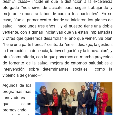
Best in Class
— incide en que la distinción a la excelencia
otorgada “nos sirve de acicate para seguir trabajando y
mejorar en nuestra labor de cara a los pacientes”. En su
caso, “fue el primer centro donde se iniciaron los planes de
salud —hace unos tres años—, y el nuestro tiene una doble
vertiente, con algunas iniciativas que ya están implantadas
y otras que queremos desarrollar el año que viene”. Su plan
“tiene una parte troncal” centrada “en el liderazgo, la gestión,
la formación, la docencia, la investigación y la innovación”, y
otra “comunitaria, con la que ponemos en marcha proyectos
de fomento de la salud, mejora de entornos saludables e
intervención sobre determinantes sociales —como la
violencia de género—”.
Algunos de los
programas más
innovadores
que están
promoviendo