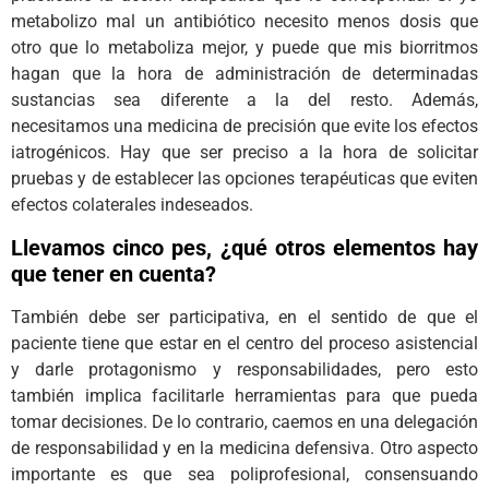
metabolizo mal un antibiótico necesito menos dosis que
otro que lo metaboliza mejor, y puede que mis biorritmos
hagan que la hora de administración de determinadas
sustancias sea diferente a la del resto. Además,
necesitamos una medicina de precisión que evite los efectos
iatrogénicos. Hay que ser preciso a la hora de solicitar
pruebas y de establecer las opciones terapéuticas que eviten
efectos colaterales indeseados.
Llevamos cinco pes, ¿qué otros elementos hay
que tener en cuenta?
También debe ser participativa, en el sentido de que el
paciente tiene que estar en el centro del proceso asistencial
y darle protagonismo y responsabilidades, pero esto
también implica facilitarle herramientas para que pueda
tomar decisiones. De lo contrario, caemos en una delegación
de responsabilidad y en la medicina defensiva. Otro aspecto
importante es que sea poliprofesional, consensuando