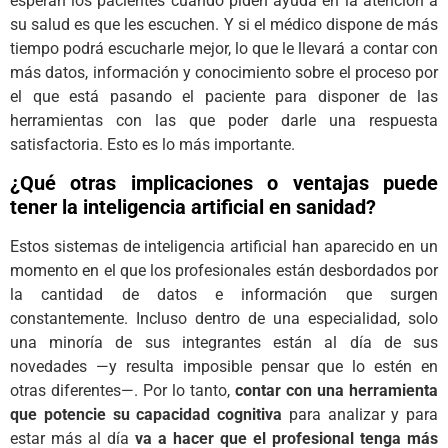
esperan los pacientes cuando piden ayuda en la atención a
su salud es que les escuchen. Y si el médico dispone de más
tiempo podrá escucharle mejor, lo que le llevará a contar con
más datos, información y conocimiento sobre el proceso por
el que está pasando el paciente para disponer de las
herramientas con las que poder darle una respuesta
satisfactoria. Esto es lo más importante.
¿Qué otras implicaciones o ventajas puede
tener la inteligencia artificial en sanidad?
Estos sistemas de inteligencia artificial han aparecido en un
momento en el que los profesionales están desbordados por
la cantidad de datos e información que surgen
constantemente. Incluso dentro de una especialidad, solo
una minoría de sus integrantes están al día de sus
novedades —y resulta imposible pensar que lo estén en
otras diferentes—. Por lo tanto,
contar con una herramienta
que potencie su capacidad cognitiva
para analizar y para
estar más al día
va a hacer que el profesional tenga más