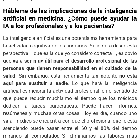
Hábleme de las implicaciones de la inteligencia
artificial en medicina. ¿Cómo puede ayudar la
IA a los profesionales y a los pacientes?
La inteligencia artificial es una potentísima herramienta para
la actividad cognitiva de los humanos. Si se mira desde esta
perspectiva —que es la que yo considero correcta—, es obvio
que
va a ser muy útil para el desarrollo profesional de las
personas que tienen responsabilidad en el cuidado de la
salud
. Sin embargo, esta herramienta tan potente
no está
aquí para sustituir a nadie
. Lo que hará la inteligencia
artificial es mejorar la actividad profesional, en el sentido de
que puede reducir muchísimo el tiempo que los médicos
dedican a tareas burocráticas. Puede hacer informes,
resúmenes y muchas otras cosas. Hoy en día, cuando uno
va al médico se encuentra con que el profesional que le está
atendiendo puede pasar entre el 60 y el 80% del tiempo
mirando al computador. Si eliminamos las labores más