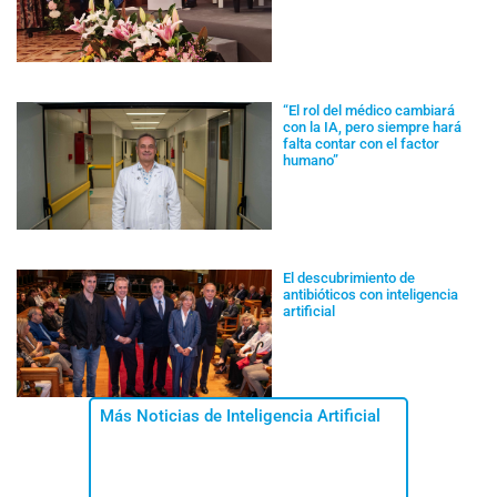
“El rol del médico cambiará
con la IA, pero siempre hará
falta contar con el factor
humano”
El descubrimiento de
antibióticos con inteligencia
artificial
Más Noticias de Inteligencia Artificial