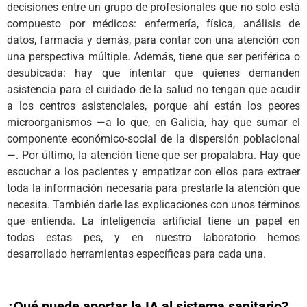
decisiones entre un grupo de profesionales que no solo está
compuesto por médicos: enfermería, física, análisis de
datos, farmacia y demás, para contar con una atención con
una perspectiva múltiple. Además, tiene que ser periférica o
desubicada: hay que intentar que quienes demanden
asistencia para el cuidado de la salud no tengan que acudir
a los centros asistenciales, porque ahí están los peores
microorganismos —a lo que, en Galicia, hay que sumar el
componente económico-social de la dispersión poblacional
—. Por último, la atención tiene que ser propalabra. Hay que
escuchar a los pacientes y empatizar con ellos para extraer
toda la información necesaria para prestarle la atención que
necesita. También darle las explicaciones con unos términos
que entienda. La inteligencia artificial tiene un papel en
todas estas pes, y en nuestro laboratorio hemos
desarrollado herramientas específicas para cada una.
¿Qué puede aportar la IA al sistema sanitario?