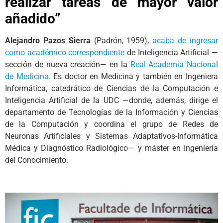
realizar tareas de mayor valor
añadido
”
Alejandro Pazos Sierra
(Padrón, 1959),
acaba de ingresar
como académico correspondiente
de Inteligencia Artificial —
sección de nueva creación— en la
Real Academia Nacional
de Medicina
. Es doctor en Medicina y también en Ingeniera
Informática, catedrático de Ciencias de la Computación e
Inteligencia Artificial de la UDC —donde, además, dirige el
departamento de Tecnologías de la Información y Ciencias
de la Computación y coordina el grupo de Redes de
Neuronas Artificiales y Sistemas Adaptativos-Informática
Médica y Diagnóstico Radiológico— y máster en Ingeniería
del Conocimiento.