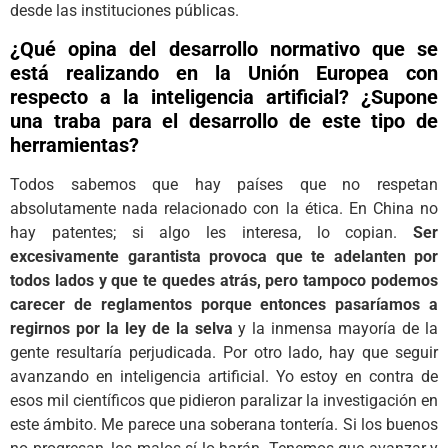
desde las instituciones públicas.
¿Qué opina del desarrollo normativo que se
está realizando en la Unión Europea con
respecto a la inteligencia artificial? ¿Supone
una traba para el desarrollo de este tipo de
herramientas?
Todos sabemos que hay países que no respetan
absolutamente nada relacionado con la ética. En China no
hay patentes; si algo les interesa, lo copian.
Ser
excesivamente garantista provoca que te adelanten por
todos lados y que te quedes atrás, pero tampoco podemos
carecer de reglamentos porque entonces pasaríamos a
regirnos por la ley de la selva
y la inmensa mayoría de la
gente resultaría perjudicada. Por otro lado, hay que seguir
avanzando en inteligencia artificial. Yo estoy en contra de
esos mil científicos que pidieron paralizar la investigación en
este ámbito. Me parece una soberana tontería. Si los buenos