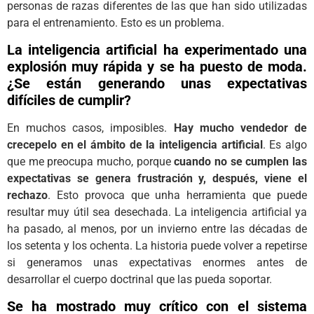
personas de razas diferentes de las que han sido utilizadas
para el entrenamiento. Esto es un problema.
La inteligencia artificial ha experimentado una
explosión muy rápida y se ha puesto de moda.
¿Se están generando unas expectativas
difíciles de cumplir?
En muchos casos, imposibles.
Hay mucho vendedor de
crecepelo en el ámbito de la inteligencia artificial
. Es algo
que me preocupa mucho, porque
cuando no se cumplen las
expectativas se genera frustración y, después, viene el
rechazo
. Esto provoca que unha herramienta que puede
resultar muy útil sea desechada. La inteligencia artificial ya
ha pasado, al menos, por un invierno entre las décadas de
los setenta y los ochenta. La historia puede volver a repetirse
si generamos unas expectativas enormes antes de
desarrollar el cuerpo doctrinal que las pueda soportar.
Se ha mostrado muy crítico con el sistema