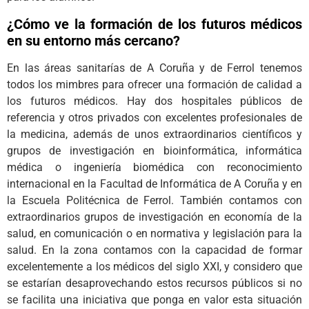
¿Cómo ve la formación de los futuros médicos
en su entorno más cercano?
En las áreas sanitarías de A Coruña y de Ferrol tenemos
todos los mimbres para ofrecer una formación de calidad a
los futuros médicos. Hay dos hospitales públicos de
referencia y otros privados con excelentes profesionales de
la medicina, además de unos extraordinarios científicos y
grupos de investigación en bioinformática, informática
médica o ingeniería biomédica con reconocimiento
internacional en la Facultad de Informática de A Coruña y en
la Escuela Politécnica de Ferrol. También contamos con
extraordinarios grupos de investigación en economía de la
salud, en comunicación o en normativa y legislación para la
salud. En la zona contamos con la capacidad de formar
excelentemente a los médicos del siglo XXI, y considero que
se estarían desaprovechando estos recursos públicos si no
se facilita una iniciativa que ponga en valor esta situación