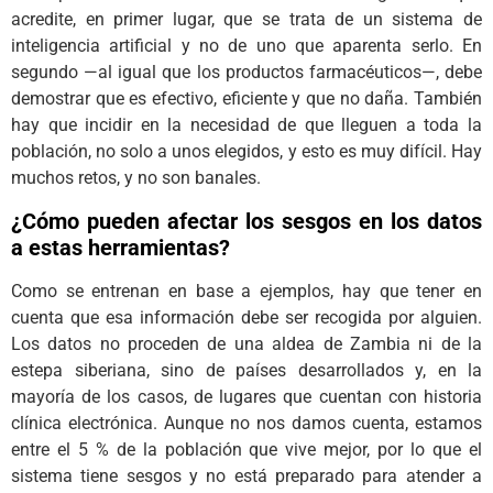
acredite, en primer lugar, que se trata de un sistema de
inteligencia artificial y no de uno que aparenta serlo. En
segundo —al igual que los productos farmacéuticos—, debe
demostrar que es efectivo, eficiente y que no daña. También
hay que incidir en la necesidad de que lleguen a toda la
población, no solo a unos elegidos, y esto es muy difícil. Hay
muchos retos, y no son banales.
¿Cómo pueden afectar los sesgos en los datos
a estas herramientas?
Como se entrenan en base a ejemplos, hay que tener en
cuenta que esa información debe ser recogida por alguien.
Los datos no proceden de una aldea de Zambia ni de la
estepa siberiana, sino de países desarrollados y, en la
mayoría de los casos, de lugares que cuentan con historia
clínica electrónica. Aunque no nos damos cuenta, estamos
entre el 5 % de la población que vive mejor, por lo que el
sistema tiene sesgos y no está preparado para atender a