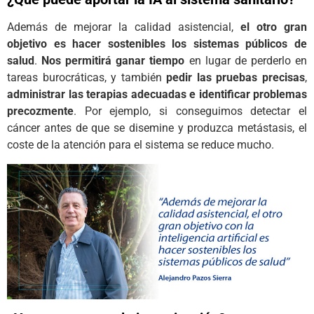
Además de mejorar la calidad asistencial,
el otro gran
objetivo es hacer sostenibles los sistemas públicos de
salud
.
Nos permitirá ganar tiempo
en lugar de perderlo en
tareas burocráticas, y también
pedir las pruebas precisas
,
administrar las terapias adecuadas
e identificar problemas
precozmente
. Por ejemplo, si conseguimos detectar el
cáncer antes de que se disemine y produzca metástasis, el
coste de la atención para el sistema se reduce mucho.