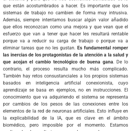
que están acostumbrados a hacer. Es importante que los
sistemas de trabajo no cambien de forma muy intrusiva.
Además, siempre intentamos buscar algún valor añadido
que ellos reconozcan como una mejora y que vean que el
esfuerzo que van a tener que hacer les resultará rentable
porque va a reducir su carga de trabajo o porque va a
eliminar tareas que no les gustan.
Es fundamental romper
las inercias de los protagonistas de la atención a la salud y
que acojan el cambio tecnológico de buena gana
. De lo
contrario, el proceso resulta mucho más complicado.
También hay retos consustanciales a los propios sistemas
basados en inteligencia artificial conexionista, cuyo
aprendizaje se basa en ejemplos, no en instrucciones. El
conocimiento que va adquiriendo el sistema se representa
por cambios de los pesos de las conexiones entre los
elementos de la red de neuronas artificiales. Esto influye en
la explicabilidad de la IA, que es clave en el ámbito
biomédico, pero imposible por el momento. Estamos