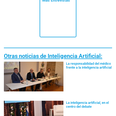
Más Entrevistas
Otras noticias de Inteligencia Artificial:
La responsabilidad del médico
frente a la inteligencia artificial
La inteligencia artificial, en el
centro del debate