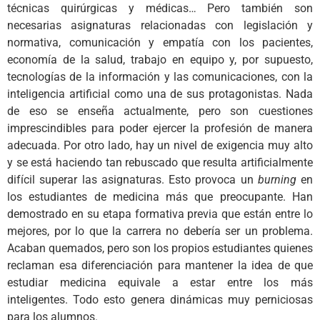
técnicas quirúrgicas y médicas… Pero también son
necesarias asignaturas relacionadas con legislación y
normativa, comunicación y empatía con los pacientes,
economía de la salud, trabajo en equipo y, por supuesto,
tecnologías de la información y las comunicaciones, con la
inteligencia artificial como una de sus protagonistas. Nada
de eso se enseña actualmente, pero son cuestiones
imprescindibles para poder ejercer la profesión de manera
adecuada. Por otro lado, hay un nivel de exigencia muy alto
y se está haciendo tan rebuscado que resulta artificialmente
difícil superar las asignaturas. Esto provoca un
burning
en
los estudiantes de medicina más que preocupante. Han
demostrado en su etapa formativa previa que están entre lo
mejores, por lo que la carrera no debería ser un problema.
Acaban quemados, pero son los propios estudiantes quienes
reclaman esa diferenciación para mantener la idea de que
estudiar medicina equivale a estar entre los más
inteligentes. Todo esto genera dinámicas muy perniciosas
para los alumnos.