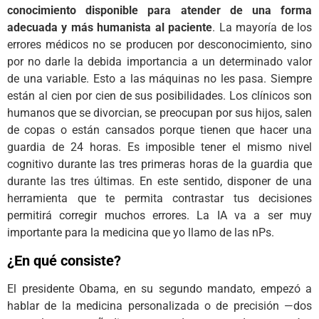
conocimiento disponible para atender de una forma
adecuada y más humanista al paciente
. La mayoría de los
errores médicos no se producen por desconocimiento, sino
por no darle la debida importancia a un determinado valor
de una variable. Esto a las máquinas no les pasa. Siempre
están al cien por cien de sus posibilidades. Los clínicos son
humanos que se divorcian, se preocupan por sus hijos, salen
de copas o están cansados porque tienen que hacer una
guardia de 24 horas. Es imposible tener el mismo nivel
cognitivo durante las tres primeras horas de la guardia que
durante las tres últimas. En este sentido, disponer de una
herramienta que te permita contrastar tus decisiones
permitirá corregir muchos errores. La IA va a ser muy
importante para la medicina que yo llamo de las nPs.
¿En qué consiste?
El presidente Obama, en su segundo mandato, empezó a
hablar de la medicina personalizada o de precisión —dos