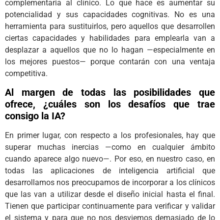
complementaria al clínico. Lo que hace es aumentar su
potencialidad y sus capacidades cognitivas. No es una
herramienta para sustituirlos, pero aquellos que desarrollen
ciertas capacidades y habilidades para emplearla van a
desplazar a aquellos que no lo hagan —especialmente en
los mejores puestos— porque contarán con una ventaja
competitiva.
Al margen de todas las posibilidades que
ofrece, ¿cuáles son los desafíos que trae
consigo la IA?
En primer lugar, con respecto a los profesionales, hay que
superar muchas inercias —como en cualquier ámbito
cuando aparece algo nuevo—. Por eso, en nuestro caso, en
todas las aplicaciones de inteligencia artificial que
desarrollamos nos preocupamos de incorporar a los clínicos
que las van a utilizar desde el diseño inicial hasta el final.
Tienen que participar continuamente para verificar y validar
el sistema y para que no nos desviemos demasiado de lo