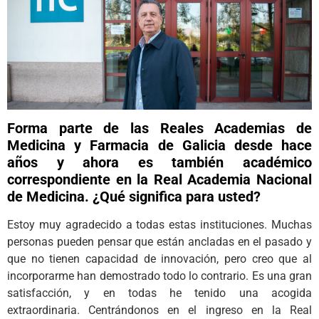
Forma parte de las Reales Academias de
Medicina y Farmacia de Galicia desde hace
años y ahora es también académico
correspondiente en la Real Academia Nacional
de Medicina. ¿Qué significa para usted?
Estoy muy agradecido a todas estas instituciones. Muchas
personas pueden pensar que están ancladas en el pasado y
que no tienen capacidad de innovación, pero creo que al
incorporarme han demostrado todo lo contrario. Es una gran
satisfacción, y en todas he tenido una acogida
extraordinaria. Centrándonos en el ingreso en la Real