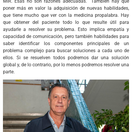
MIR. Esas no son razones adecuadas. También hay que
poner más en valor la adquisición de nuevas habilidades,
que tiene mucho que ver con la medicina propalabra. Hay
que obtener del paciente todo lo que resulte útil para
ayudarle a resolver su problema. Esto implica empatía y
capacidad de comunicación, pero también habilidades para
saber identificar los componentes principales de un
problema complejo para buscar soluciones a cada uno de
ellos. Si se resuelven todos podremos dar una solución
global y, de lo contrario, por lo menos podremos resolver una
parte.