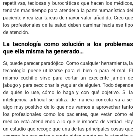
repetitivas, tediosas y burocráticas que hacen los médicos,
tendrán más tiempo para atender a la parte humanística del
paciente y realizar tareas de mayor valor añadido. Creo que
los profesionales de la salud deben caminar hacia ese tipo
de atención.
La tecnología como solución a los problemas
que ella misma ha generado…
Sí, puede parecer paradójico. Como cualquier herramienta, la
tecnología puede utilizarse para el bien o para el mal. El
mismo cuchillo sirve para cortar un excelente jamón de
jabugo y para seccionar la yugular de alguien. Todo depende
de quién lo use, cómo lo haga y con qué objetivo. Si la
inteligencia artificial se utiliza de manera correcta va a ser
algo muy positivo de lo que nos vamos a aprovechar tanto
los profesionales como los pacientes, que verán cómo el
médico está atendiendo a lo que le importa de verdad. Hay
un estudio que recoge que una de las principales cosas que