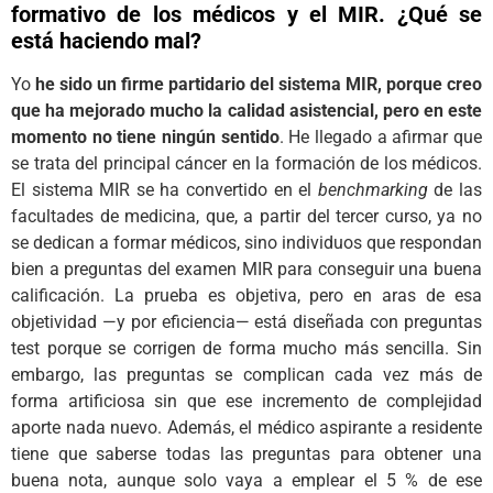
formativo de los médicos y el MIR. ¿Qué se
está haciendo mal?
Yo
he sido un firme partidario del sistema MIR, porque creo
que ha mejorado mucho la calidad asistencial, pero en este
momento no tiene ningún sentido
. He llegado a afirmar que
se trata del principal cáncer en la formación de los médicos.
El sistema MIR se ha convertido en el
benchmarking
de las
facultades de medicina, que, a partir del tercer curso, ya no
se dedican a formar médicos, sino individuos que respondan
bien a preguntas del examen MIR para conseguir una buena
calificación. La prueba es objetiva, pero en aras de esa
objetividad —y por eficiencia— está diseñada con preguntas
test porque se corrigen de forma mucho más sencilla. Sin
embargo, las preguntas se complican cada vez más de
forma artificiosa sin que ese incremento de complejidad
aporte nada nuevo. Además, el médico aspirante a residente
tiene que saberse todas las preguntas para obtener una
buena nota, aunque solo vaya a emplear el 5 % de ese