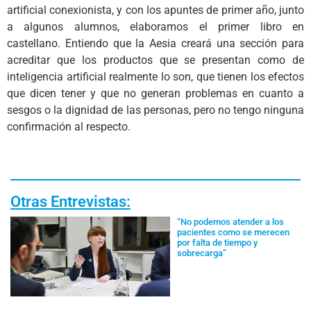
artificial conexionista, y con los apuntes de primer año, junto
a algunos alumnos, elaboramos el primer libro en
castellano. Entiendo que la Aesia creará una sección para
acreditar que los productos que se presentan como de
inteligencia artificial realmente lo son, que tienen los efectos
que dicen tener y que no generan problemas en cuanto a
sesgos o la dignidad de las personas, pero no tengo ninguna
confirmación al respecto.
Otras Entrevistas:
“No podemos atender a los
pacientes como se merecen
por falta de tiempo y
sobrecarga”