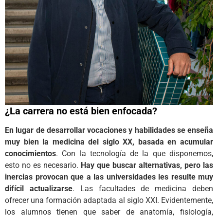
¿La carrera no está bien enfocada?
En lugar de desarrollar vocaciones y habilidades se enseña
muy bien la medicina del siglo XX, basada en acumular
conocimientos
. Con la tecnología de la que disponemos,
esto no es necesario.
Hay que buscar alternativas, pero las
inercias provocan que a las universidades les resulte muy
difícil actualizarse
. Las facultades de medicina deben
ofrecer una formación adaptada al siglo XXI. Evidentemente,
los alumnos tienen que saber de anatomía, fisiología,