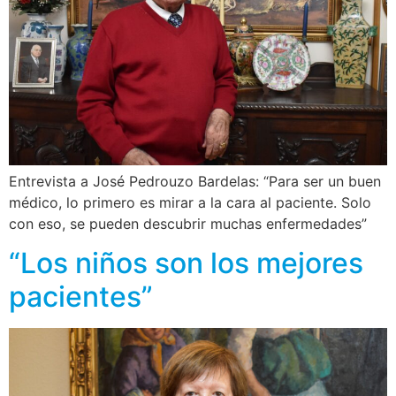
Entrevista a José Pedrouzo Bardelas: “Para ser un buen
médico, lo primero es mirar a la cara al paciente. Solo
con eso, se pueden descubrir muchas enfermedades”
“Los niños son los mejores
pacientes”