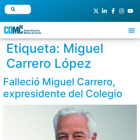
Etiqueta:
Miguel
Carrero López
Falleció Miguel Carrero,
expresidente del Colegio