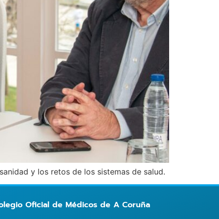
 sanidad y los retos de los sistemas de salud.
legio Oficial de Médicos de A Coruña