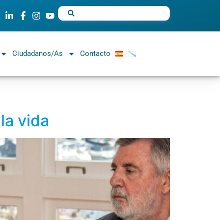
Ciudadanos/as
Contacto
la vida