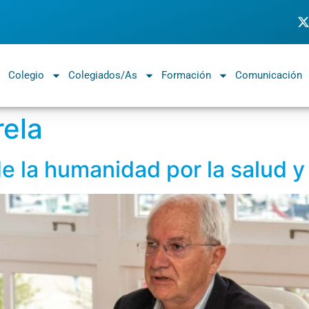
Colegio
Colegiados/as
Formación
Comunicación
rela
e la humanidad por la salud y 