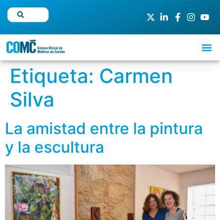
Etiqueta:
Carmen
Silva
La amistad entre la pintura
y la escultura