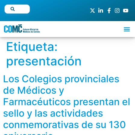
Etiqueta:
presentación
Los Colegios provinciales
de Médicos y
Farmacéuticos presentan el
sello y las actividades
conmemorativas de su 130