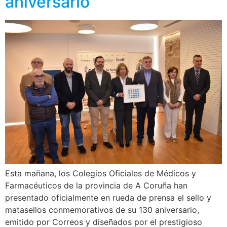
aniversario
Esta mañana, los Colegios Oficiales de Médicos y
Farmacéuticos de la provincia de A Coruña han
presentado oficialmente en rueda de prensa el sello y
matasellos conmemorativos de su 130 aniversario,
emitido por Correos y diseñados por el prestigioso