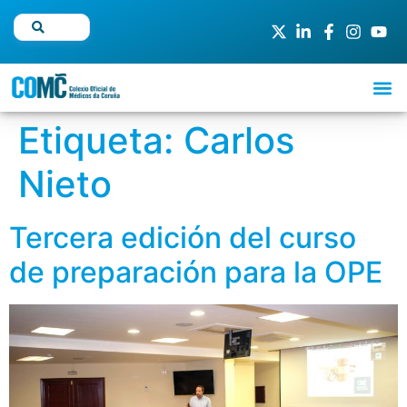
Etiqueta:
Carlos
Nieto
Tercera edición del curso
de preparación para la OPE