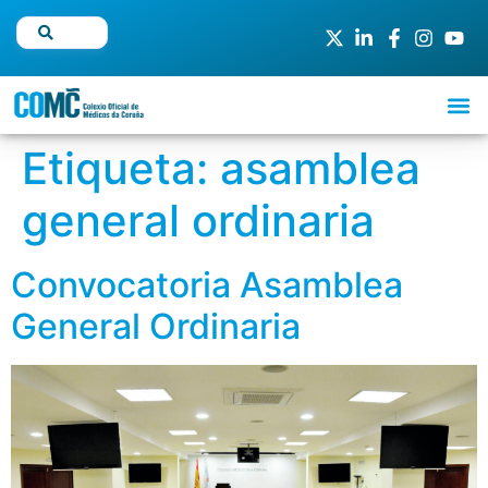
Etiqueta:
asamblea
general ordinaria
Convocatoria Asamblea
General Ordinaria