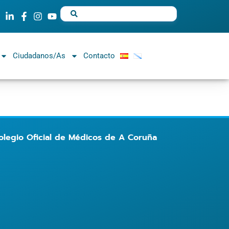
Ciudadanos/as
Contacto
legio Oficial de Médicos de A Coruña