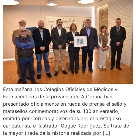
Esta mañana, los Colegios Oficiales de Médicos y
Farmacéuticos de la provincia de A Coruña han
presentado oficialmente en rueda de prensa el sello y
matasellos conmemorativos de su 130 aniversario,
emitido por Correos y diseñados por el prestigioso
caricaturista e ilustrador Gogue Rodríguez. Se trata de
la mayor tirada de la historia realizada por […]