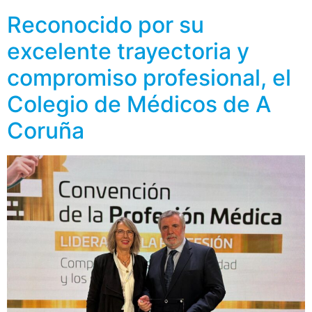
Reconocido por su
excelente trayectoria y
compromiso profesional, el
Colegio de Médicos de A
Coruña