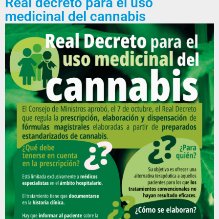
Real decreto para el uso
medicinal del cannabis