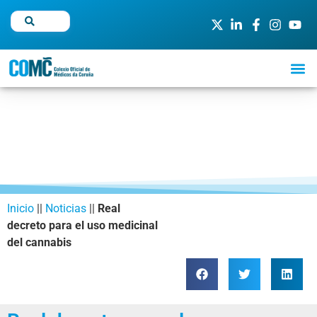
Inicio
||
Noticias
||
Real
decreto para el uso medicinal
del cannabis