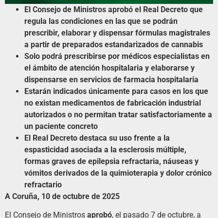
El Consejo de Ministros aprobó el Real Decreto que
regula las condiciones en las que se podrán
prescribir, elaborar y dispensar fórmulas magistrales
a partir de preparados estandarizados de cannabis
Solo podrá prescribirse por médicos especialistas en
el ámbito de atención hospitalaria y elaborarse y
dispensarse en servicios de farmacia hospitalaria
Estarán indicados únicamente para casos en los que
no existan medicamentos de fabricación industrial
autorizados o no permitan tratar satisfactoriamente a
un paciente concreto
El Real Decreto destaca su uso frente a la
espasticidad asociada a la esclerosis múltiple,
formas graves de epilepsia refractaria, náuseas y
vómitos derivados de la quimioterapia y dolor crónico
refractario
A Coruña, 10 de octubre de 2025
El Consejo de Ministros
aprobó
, el pasado 7 de octubre, a