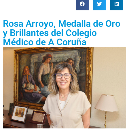
Rosa Arroyo, Medalla de Oro
y Brillantes del Colegio
Médico de A Coruña