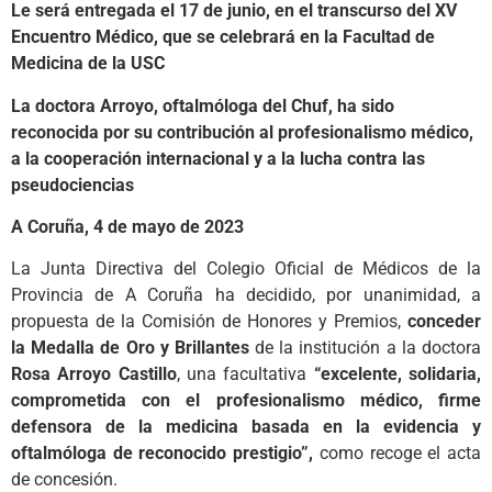
Le será entregada el 17 de junio, en el transcurso del XV
Encuentro Médico, que se celebrará en la Facultad de
Medicina de la USC
La doctora Arroyo, oftalmóloga del Chuf, ha sido
reconocida por su contribución al profesionalismo médico,
a la cooperación internacional y a la lucha contra las
pseudociencias
A Coruña, 4 de mayo de 2023
La Junta Directiva del Colegio Oficial de Médicos de la
Provincia de A Coruña ha decidido, por unanimidad, a
propuesta de la Comisión de Honores y Premios,
conceder
la Medalla de Oro y Brillantes
de la institución a la doctora
Rosa Arroyo Castillo
, una facultativa
“excelente, solidaria,
comprometida con el profesionalismo médico, firme
defensora de la medicina basada en la evidencia y
oftalmóloga de reconocido prestigio”,
como recoge el acta
de concesión.