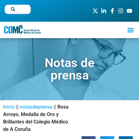
Notas de
prensa
Inicio
||
notasdeprensa
||
Rosa
Arroyo, Medalla de Oro y
Brillantes del Colegio Médico
de A Coruña