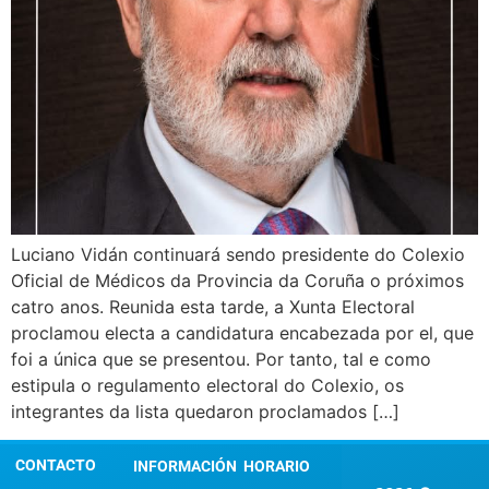
Luciano Vidán continuará sendo presidente do Colexio
Oficial de Médicos da Provincia da Coruña o próximos
catro anos. Reunida esta tarde, a Xunta Electoral
proclamou electa a candidatura encabezada por el, que
foi a única que se presentou. Por tanto, tal e como
estipula o regulamento electoral do Colexio, os
integrantes da lista quedaron proclamados […]
CONTACTO
INFORMACIÓN
HORARIO