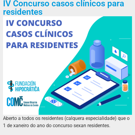
IV Concurso casos clínicos para
residentes
Aberto a todos os residentes (calquera especialidade) que o
1 de xaneiro do ano do concurso sexan residentes.