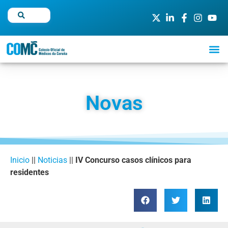
Novas
Inicio
||
Noticias
||
IV Concurso casos clínicos para
residentes