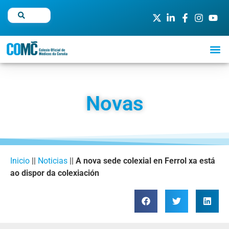
Novas
Inicio
||
Noticias
||
A nova sede colexial en Ferrol xa está
ao dispor da colexiación