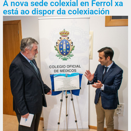
A nova sede colexial en Ferrol xa
está ao dispor da colexiación