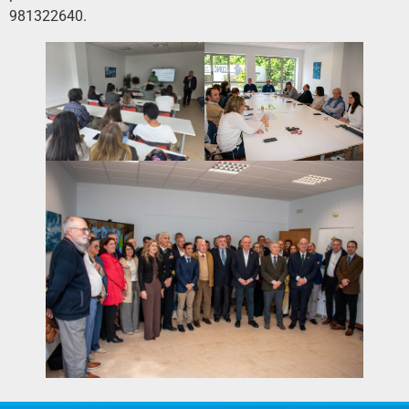
981322640.