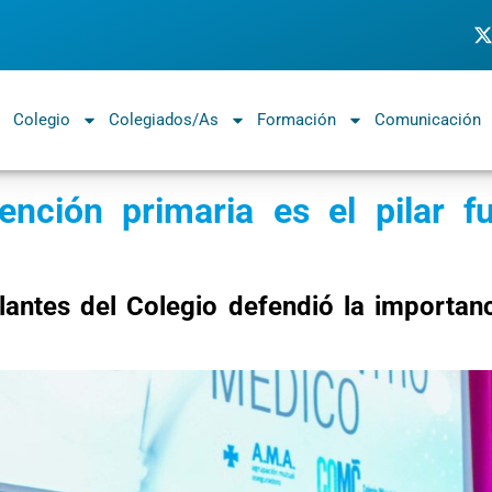
Colegio
Colegiados/as
Formación
Comunicación
ención primaria es el pilar 
lantes del Colegio defendió la importanc