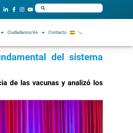
Ciudadanos/as
Contacto
fundamental del sistema
ia de las vacunas y analizó los